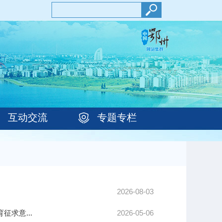
互动交流
专题专栏
2026-08-03
求意...
2026-05-06