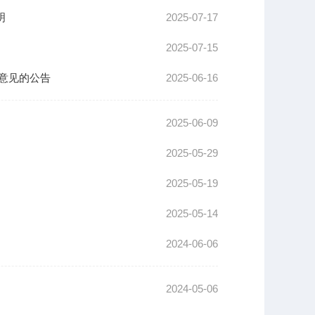
明
2025-07-17
2025-07-15
意见的公告
2025-06-16
2025-06-09
2025-05-29
2025-05-19
2025-05-14
2024-06-06
2024-05-06