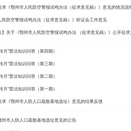
征求《鄂州市人民防空警报试鸣办法（征求意见稿）》意见的情况说
人民防空警报试鸣办法（征求意见稿）》听证会工作意见
集】关于《鄂州市人民防空警报试鸣办法 （征求意见稿）》公开征求
宣传月”普法知识问答（第四期）
宣传月”普法知识问答（第三期）
宣传月”普法知识问答（第二期）
宣传月”普法知识问答（第一期）
征求《鄂州市人防人口疏散基地选址》意见的结果反馈
鄂州市人防人口疏散基地选址意见的公告