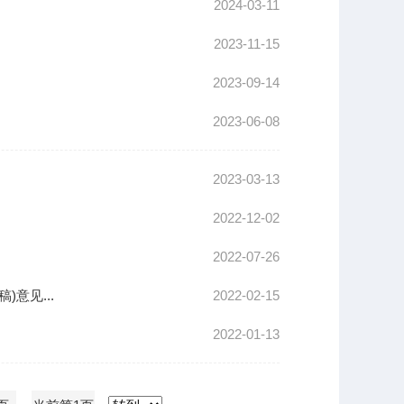
2024-03-11
2023-11-15
2023-09-14
2023-06-08
2023-03-13
2022-12-02
2022-07-26
意见...
2022-02-15
2022-01-13